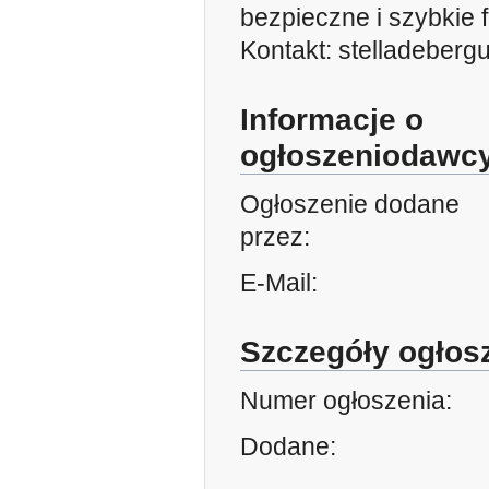
bezpieczne i szybkie 
Kontakt: stelladeber
Informacje o
ogłoszeniodawcy
Ogłoszenie dodane
przez:
E-Mail:
Szczegóły ogłos
Numer ogłoszenia:
Dodane: